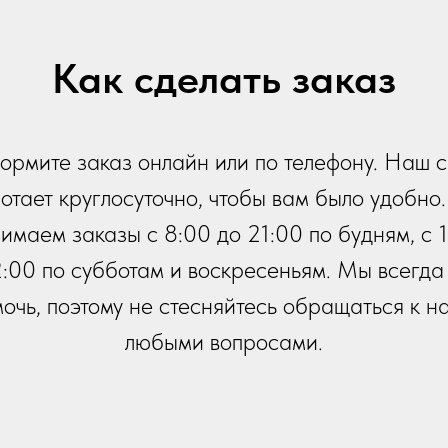
Как сделать заказ
рмите заказ онлайн или по телефону. Наш 
отает круглосуточно, чтобы вам было удобно
имаем заказы с 8:00 до 21:00 по будням, с 
2:00 по субботам и воскресеньям. Мы всегда
очь, поэтому не стесняйтесь обращаться к н
любыми вопросами.