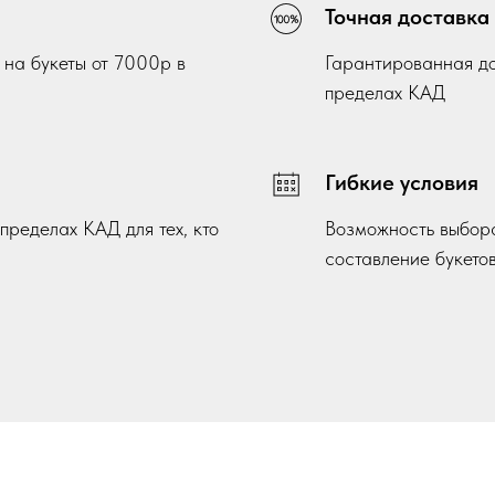
Точная доставка
 на букеты от 7000р в
Гарантированная до
пределах КАД
Гибкие условия
ределах КАД для тех, кто
Возможность выбора
составление букето