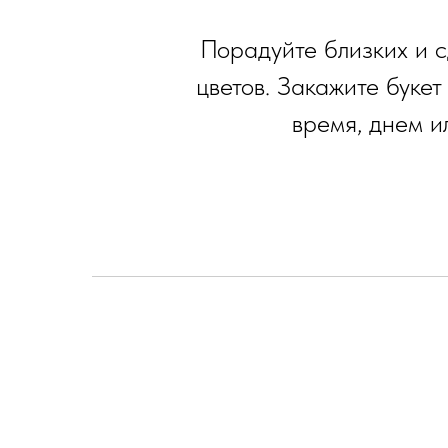
Порадуйте близких и 
цветов. Закажите букет
время, днем 