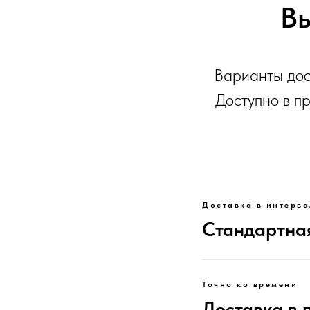
Вы
Варианты дос
Доступно в п
Доставка в интерва
Стандартная
Точно ко времени
Доставка в