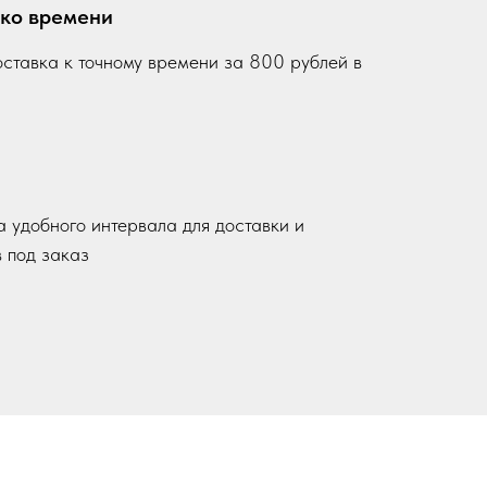
 ко времени
ставка к точному времени за 800 рублей в
 удобного интервала для доставки и
в под заказ