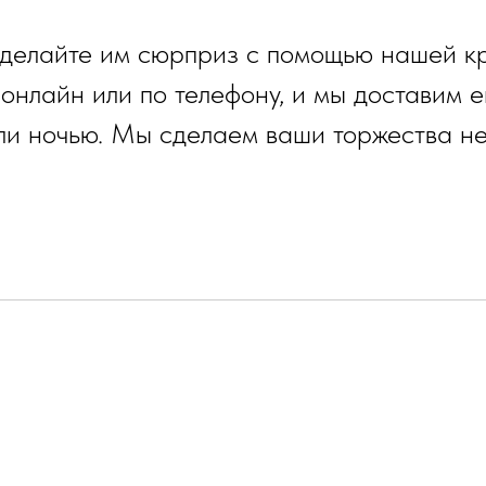
сделайте им сюрприз с помощью нашей кр
 онлайн или по телефону, и мы доставим 
или ночью. Мы сделаем ваши торжества н