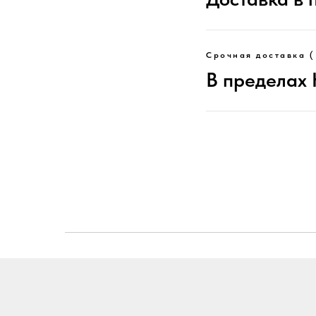
Срочная доставка (
В пределах