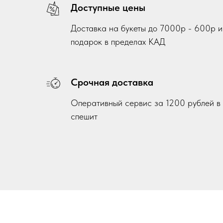
Доступные цены
Доставка на букеты до 7000р - 600р и
подарок в пределах КАД
Срочная доставка
Оперативный сервис за 1200 рублей в п
спешит