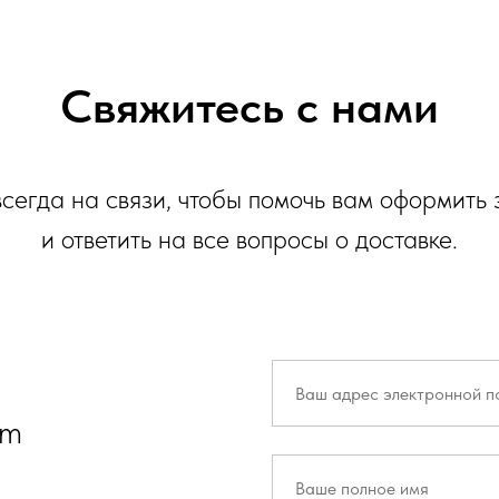
Свяжитесь с нами
сегда на связи, чтобы помочь вам оформить 
и ответить на все вопросы о доставке.
om