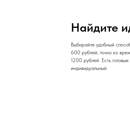
Найдите и
Выбирайте удобный способ
600 рублей, точно ко вре
1200 рублей. Есть готовые
индивидуальный.