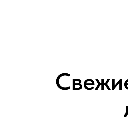
Свежие