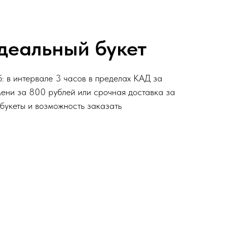
деальный букет
: в интервале 3 часов в пределах КАД за
мени за 800 рублей или срочная доставка за
 букеты и возможность заказать