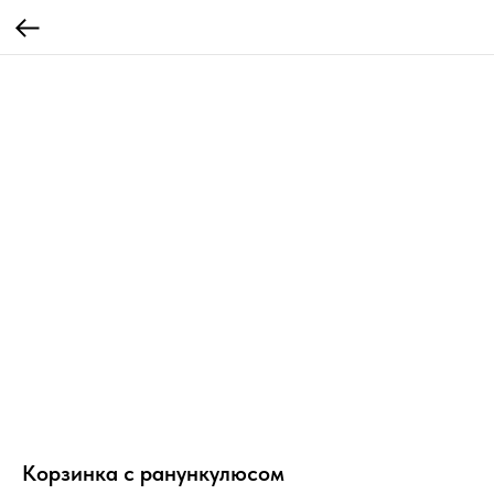
Корзинка с ранункулюсом